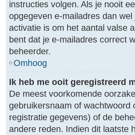
instructies volgen. Als je nooit 
opgegeven e-mailadres dan wel 
activatie is om het aantal valse 
bent dat je e-mailadres correct
beheerder.
Omhoog
Ik heb me ooit geregistreerd 
De meest voorkomende oorzaken 
gebruikersnaam of wachtwoord op
registratie gegevens) of de beh
andere reden. Indien dit laatste h