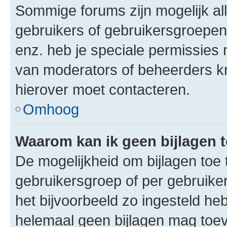
Sommige forums zijn mogelijk al
gebruikers of gebruikersgroepen.
enz. heb je speciale permissies 
van moderators of beheerders kri
hierover moet contacteren.
Omhoog
Waarom kan ik geen bijlagen
De mogelijkheid om bijlagen toe 
gebruikersgroep of per gebruike
het bijvoorbeeld zo ingesteld he
helemaal geen bijlagen mag toev