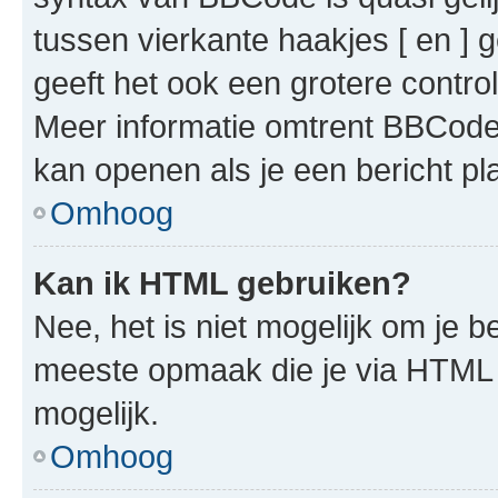
tussen vierkante haakjes [ en ] g
geeft het ook een grotere contr
Meer informatie omtrent BBCode i
kan openen als je een bericht pla
Omhoog
Kan ik HTML gebruiken?
Nee, het is niet mogelijk om je
meeste opmaak die je via HTML
mogelijk.
Omhoog