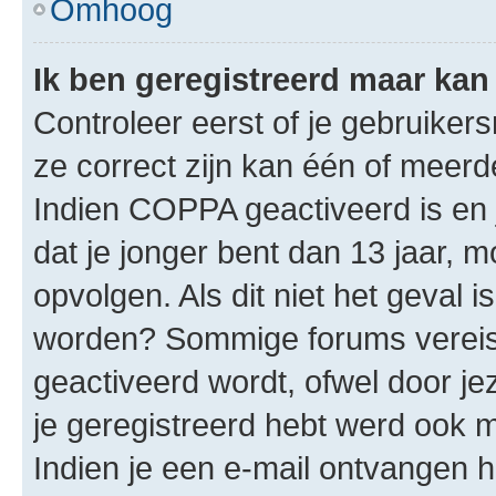
Omhoog
Ik ben geregistreerd maar kan 
Controleer eerst of je gebruike
ze correct zijn kan één of meerd
Indien COPPA geactiveerd is en j
dat je jonger bent dan 13 jaar, m
opvolgen. Als dit niet het geval 
worden? Sommige forums vereis
geactiveerd wordt, ofwel door je
je geregistreerd hebt werd ook me
Indien je een e-mail ontvangen 