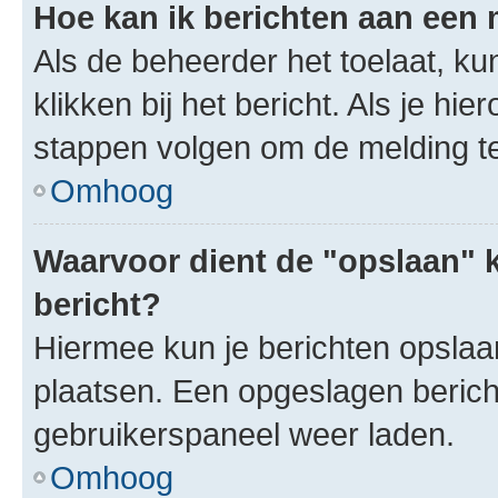
Hoe kan ik berichten aan een
Als de beheerder het toelaat, ku
klikken bij het bericht. Als je hi
stappen volgen om de melding te
Omhoog
Waarvoor dient de "opslaan" k
bericht?
Hiermee kun je berichten opslaan
plaatsen. Een opgeslagen bericht 
gebruikerspaneel weer laden.
Omhoog