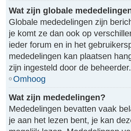
Wat zijn globale mededelinge
Globale mededelingen zijn berich
je komt ze dan ook op verschill
ieder forum en in het gebruikersp
mededelingen kan plaatsen hangt
zijn ingesteld door de beheerder.
Omhoog
Wat zijn mededelingen?
Mededelingen bevatten vaak bela
je aan het lezen bent, je kan de