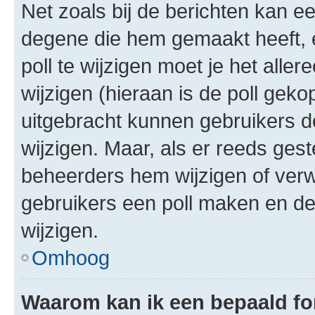
Net zoals bij de berichten kan e
degene die hem gemaakt heeft, 
poll te wijzigen moet je het alle
wijzigen (hieraan is de poll gek
uitgebracht kunnen gebruikers de 
wijzigen. Maar, als er reeds ges
beheerders hem wijzigen of verw
gebruikers een poll maken en de
wijzigen.
Omhoog
Waarom kan ik een bepaald f