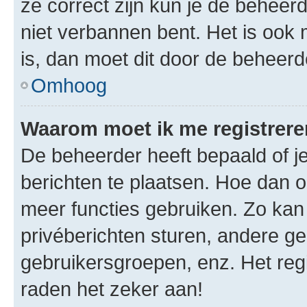
ze correct zijn kun je de beheerd
niet verbannen bent. Het is ook m
is, dan moet dit door de beheer
Omhoog
Waarom moet ik me registrer
De beheerder heeft bepaald of je
berichten te plaatsen. Hoe dan oo
meer functies gebruiken. Zo kan
privéberichten sturen, andere ge
gebruikersgroepen, enz. Het reg
raden het zeker aan!