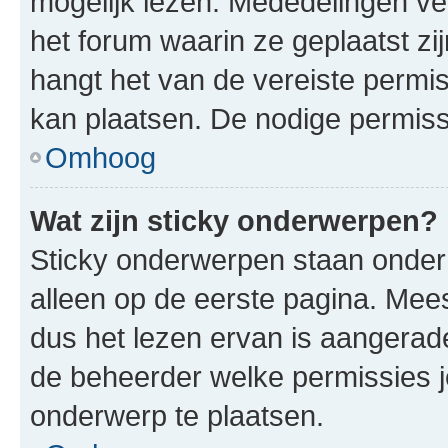
mogelijk lezen. Mededelingen v
het forum waarin ze geplaatst zi
hangt het van de vereiste permis
kan plaatsen. De nodige permiss
Omhoog
Wat zijn sticky onderwerpen?
Sticky onderwerpen staan onder
alleen op de eerste pagina. Meest
dus het lezen ervan is aangerad
de beheerder welke permissies 
onderwerp te plaatsen.