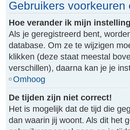
Gebruikers voorkeuren e
Hoe verander ik mijn instellin
Als je geregistreerd bent, worde
database. Om ze te wijzigen mo
klikken (deze staat meestal bov
verschillen), daarna kan je je ins
Omhoog
De tijden zijn niet correct!
Het is mogelijk dat de tijd die g
dan waarin jij woont. Als dit het 