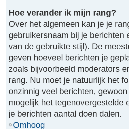
Hoe verander ik mijn rang?
Over het algemeen kan je je rang
gebruikersnaam bij je berichten en
van de gebruikte stijl). De mee
geven hoeveel berichten je gepl
zoals bijvoorbeeld moderators 
rang. Nu moet je natuurlijk het
onzinnig veel berichten, gewoon 
mogelijk het tegenovergestelde 
je berichten aantal doen dalen.
Omhoog