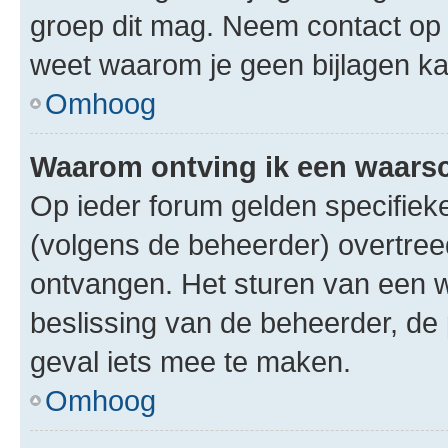
groep dit mag. Neem contact op 
weet waarom je geen bijlagen k
Omhoog
Waarom ontving ik een waar
Op ieder forum gelden specifieke
(volgens de beheerder) overtree
ontvangen. Het sturen van een 
beslissing van de beheerder, de
geval iets mee te maken.
Omhoog