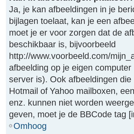
Ja, je kan afbeeldingen in je be
bijlagen toelaat, kan je een afb
moet je er voor zorgen dat de a
beschikbaar is, bijvoorbeeld
http://www.voorbeeld.com/mijn_a
afbeelding op je eigen computer 
server is). Ook afbeeldingen die 
Hotmail of Yahoo mailboxen, e
enz. kunnen niet worden weerge
geven, moet je de BBCode tag [i
Omhoog