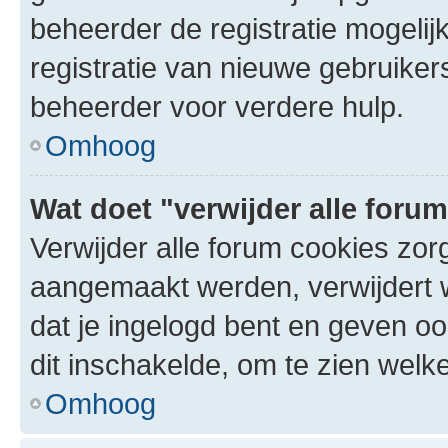
beheerder de registratie mogelij
registratie van nieuwe gebruike
beheerder voor verdere hulp.
Omhoog
Wat doet "verwijder alle foru
Verwijder alle forum cookies zor
aangemaakt werden, verwijdert 
dat je ingelogd bent en geven oo
dit inschakelde, om te zien welk
Omhoog