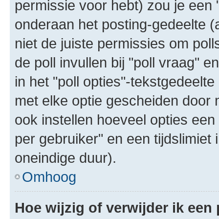
permissie voor hebt) zou je een 
onderaan het posting-gedeelte (al
niet de juiste permissies om poll
de poll invullen bij "poll vraag"
in het "poll opties"-tekstgedeelte
met elke optie gescheiden door 
ook instellen hoeveel opties een
per gebruiker" en een tijdslimiet 
oneindige duur).
Omhoog
Hoe wijzig of verwijder ik een 