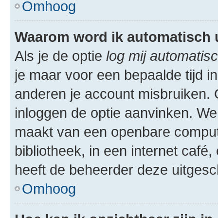
Omhoog
Waarom word ik automatisch 
Als je de optie
log mij automatisc
je maar voor een bepaalde tijd 
anderen je account misbruiken. O
inloggen de optie aanvinken. We r
maakt van een openbare computer
bibliotheek, in een internet café,
heeft de beheerder deze uitgesc
Omhoog