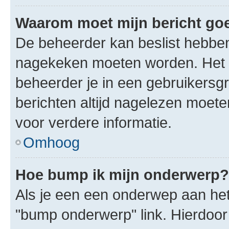
Waarom moet mijn bericht g
De beheerder kan beslist hebben
nagekeken moeten worden. Het i
beheerder je in een gebruikersg
berichten altijd nagelezen moet
voor verdere informatie.
Omhoog
Hoe bump ik mijn onderwerp?
Als je een een onderwep aan het 
"bump onderwerp" link. Hierdoo