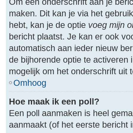
Om een onderschrift aan je beric
maken. Dit kan je via het gebrui
hebt, kan je de optie
voeg mijn o
bericht plaatst. Je kan er ook vo
automatisch aan ieder nieuw ber
de bijhorende optie te activeren i
mogelijk om het onderschrift uit t
Omhoog
Hoe maak ik een poll?
Een poll aanmaken is heel gemak
aanmaakt (of het eerste bericht 