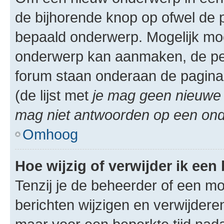
de bijhorende knop op ofwel de 
bepaald onderwerp. Mogelijk moet
onderwerp kan aanmaken, de permi
forum staan onderaan de pagina
(de lijst met
je mag geen nieuwe 
mag niet antwoorden op een onde
Omhoog
Hoe wijzig of verwijder ik een
Tenzij je de beheerder of een mod
berichten wijzigen en verwijdere