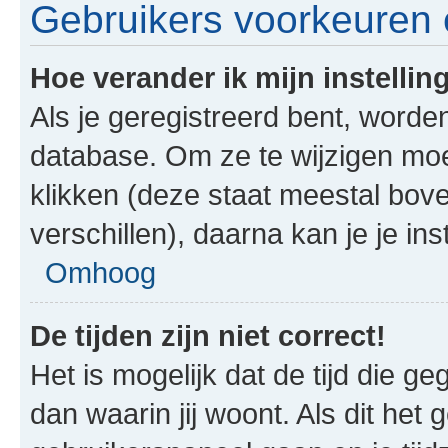
Gebruikers voorkeuren e
Hoe verander ik mijn instellin
Als je geregistreerd bent, worde
database. Om ze te wijzigen mo
klikken (deze staat meestal bov
verschillen), daarna kan je je ins
Omhoog
De tijden zijn niet correct!
Het is mogelijk dat de tijd die g
dan waarin jij woont. Als dit het 