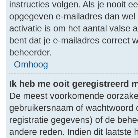
instructies volgen. Als je nooit 
opgegeven e-mailadres dan wel 
activatie is om het aantal valse 
bent dat je e-mailadres correct
beheerder.
Omhoog
Ik heb me ooit geregistreerd 
De meest voorkomende oorzaken 
gebruikersnaam of wachtwoord op
registratie gegevens) of de beh
andere reden. Indien dit laatste h