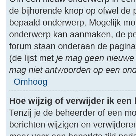
de bijhorende knop op ofwel de 
bepaald onderwerp. Mogelijk moet
onderwerp kan aanmaken, de permi
forum staan onderaan de pagina
(de lijst met
je mag geen nieuwe 
mag niet antwoorden op een onde
Omhoog
Hoe wijzig of verwijder ik een
Tenzij je de beheerder of een mod
berichten wijzigen en verwijdere