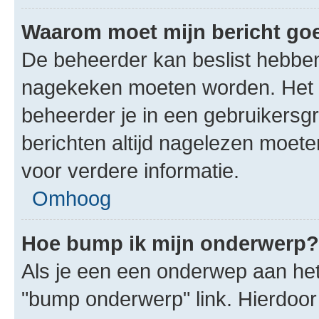
Waarom moet mijn bericht g
De beheerder kan beslist hebben
nagekeken moeten worden. Het i
beheerder je in een gebruikersg
berichten altijd nagelezen moet
voor verdere informatie.
Omhoog
Hoe bump ik mijn onderwerp?
Als je een een onderwep aan het 
"bump onderwerp" link. Hierdoo