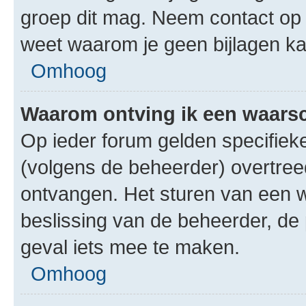
groep dit mag. Neem contact op 
weet waarom je geen bijlagen k
Omhoog
Waarom ontving ik een waar
Op ieder forum gelden specifieke
(volgens de beheerder) overtree
ontvangen. Het sturen van een 
beslissing van de beheerder, de
geval iets mee te maken.
Omhoog