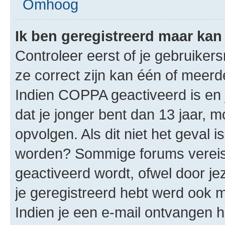
Omhoog
Ik ben geregistreerd maar kan 
Controleer eerst of je gebruike
ze correct zijn kan één of meerd
Indien COPPA geactiveerd is en j
dat je jonger bent dan 13 jaar, m
opvolgen. Als dit niet het geval 
worden? Sommige forums vereis
geactiveerd wordt, ofwel door je
je geregistreerd hebt werd ook me
Indien je een e-mail ontvangen 