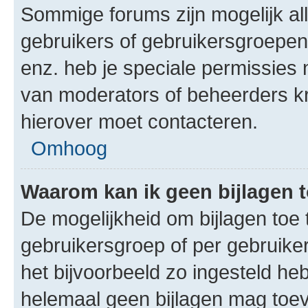
Sommige forums zijn mogelijk al
gebruikers of gebruikersgroepen.
enz. heb je speciale permissies 
van moderators of beheerders kri
hierover moet contacteren.
Omhoog
Waarom kan ik geen bijlagen
De mogelijkheid om bijlagen toe 
gebruikersgroep of per gebruike
het bijvoorbeeld zo ingesteld he
helemaal geen bijlagen mag toev