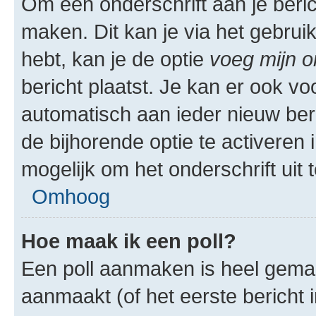
Om een onderschrift aan je beric
maken. Dit kan je via het gebrui
hebt, kan je de optie
voeg mijn o
bericht plaatst. Je kan er ook vo
automatisch aan ieder nieuw ber
de bijhorende optie te activeren i
mogelijk om het onderschrift uit t
Omhoog
Hoe maak ik een poll?
Een poll aanmaken is heel gemak
aanmaakt (of het eerste bericht 