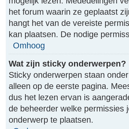
mogelijk lezen. Mededelingen v
het forum waarin ze geplaatst zi
hangt het van de vereiste permis
kan plaatsen. De nodige permiss
Omhoog
Wat zijn sticky onderwerpen?
Sticky onderwerpen staan onder
alleen op de eerste pagina. Meest
dus het lezen ervan is aangerad
de beheerder welke permissies 
onderwerp te plaatsen.