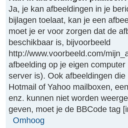
Ja, je kan afbeeldingen in je be
bijlagen toelaat, kan je een afb
moet je er voor zorgen dat de a
beschikbaar is, bijvoorbeeld
http://www.voorbeeld.com/mijn_a
afbeelding op je eigen computer 
server is). Ook afbeeldingen die 
Hotmail of Yahoo mailboxen, e
enz. kunnen niet worden weerge
geven, moet je de BBCode tag [i
Omhoog