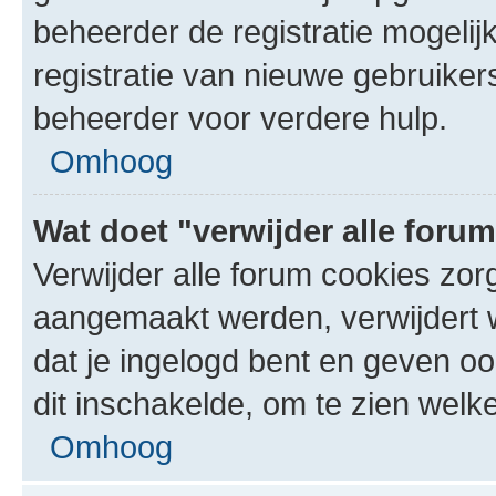
beheerder de registratie mogelij
registratie van nieuwe gebruike
beheerder voor verdere hulp.
Omhoog
Wat doet "verwijder alle foru
Verwijder alle forum cookies zor
aangemaakt werden, verwijdert 
dat je ingelogd bent en geven oo
dit inschakelde, om te zien welk
Omhoog