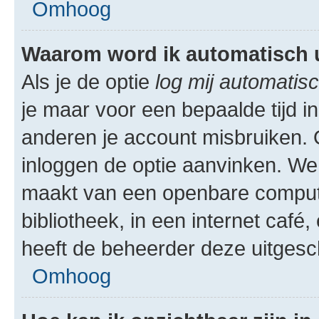
Omhoog
Waarom word ik automatisch 
Als je de optie
log mij automatisc
je maar voor een bepaalde tijd 
anderen je account misbruiken. O
inloggen de optie aanvinken. We r
maakt van een openbare computer
bibliotheek, in een internet café,
heeft de beheerder deze uitgesc
Omhoog