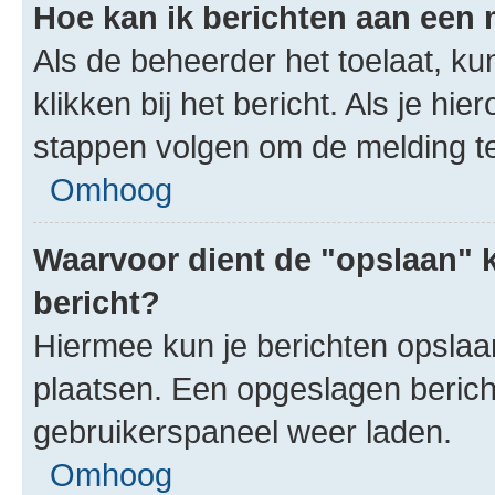
Hoe kan ik berichten aan een
Als de beheerder het toelaat, ku
klikken bij het bericht. Als je hi
stappen volgen om de melding te
Omhoog
Waarvoor dient de "opslaan" k
bericht?
Hiermee kun je berichten opslaan
plaatsen. Een opgeslagen bericht 
gebruikerspaneel weer laden.
Omhoog