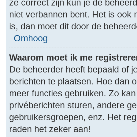
ze correct zijn kun je de beheerd
niet verbannen bent. Het is ook m
is, dan moet dit door de beheer
Omhoog
Waarom moet ik me registrer
De beheerder heeft bepaald of je
berichten te plaatsen. Hoe dan oo
meer functies gebruiken. Zo kan
privéberichten sturen, andere ge
gebruikersgroepen, enz. Het reg
raden het zeker aan!