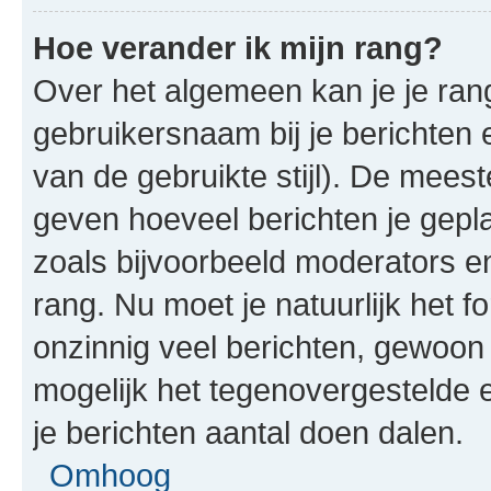
Hoe verander ik mijn rang?
Over het algemeen kan je je rang
gebruikersnaam bij je berichten en
van de gebruikte stijl). De mee
geven hoeveel berichten je gepl
zoals bijvoorbeeld moderators 
rang. Nu moet je natuurlijk het
onzinnig veel berichten, gewoon 
mogelijk het tegenovergestelde 
je berichten aantal doen dalen.
Omhoog