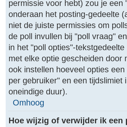
permissie voor hebt) zou je een 
onderaan het posting-gedeelte (al
niet de juiste permissies om poll
de poll invullen bij "poll vraag"
in het "poll opties"-tekstgedeelte
met elke optie gescheiden door 
ook instellen hoeveel opties een
per gebruiker" en een tijdslimiet 
oneindige duur).
Omhoog
Hoe wijzig of verwijder ik een 