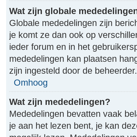
Wat zijn globale mededelinge
Globale mededelingen zijn berich
je komt ze dan ook op verschill
ieder forum en in het gebruikersp
mededelingen kan plaatsen hangt
zijn ingesteld door de beheerder.
Omhoog
Wat zijn mededelingen?
Mededelingen bevatten vaak bela
je aan het lezen bent, je kan de