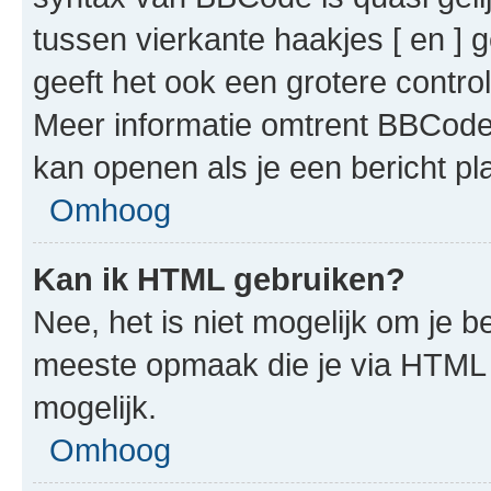
tussen vierkante haakjes [ en ] g
geeft het ook een grotere contr
Meer informatie omtrent BBCode i
kan openen als je een bericht pla
Omhoog
Kan ik HTML gebruiken?
Nee, het is niet mogelijk om je
meeste opmaak die je via HTML
mogelijk.
Omhoog