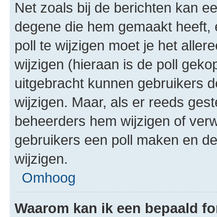
Net zoals bij de berichten kan e
degene die hem gemaakt heeft, 
poll te wijzigen moet je het alle
wijzigen (hieraan is de poll gek
uitgebracht kunnen gebruikers de 
wijzigen. Maar, als er reeds ges
beheerders hem wijzigen of verw
gebruikers een poll maken en de
wijzigen.
Omhoog
Waarom kan ik een bepaald f