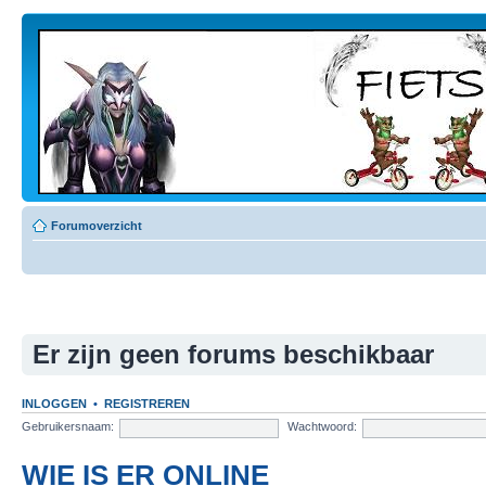
Forumoverzicht
Er zijn geen forums beschikbaar
INLOGGEN
•
REGISTREREN
Gebruikersnaam:
Wachtwoord:
WIE IS ER ONLINE