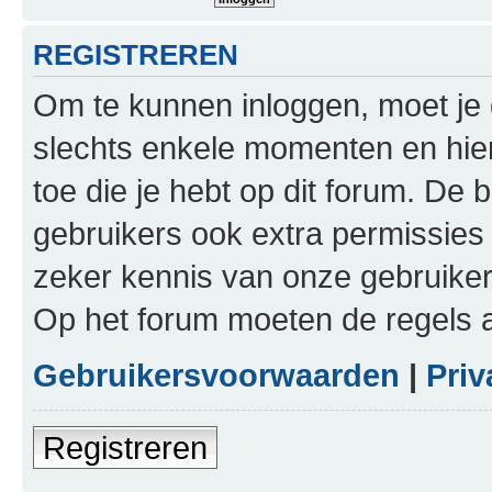
REGISTREREN
Om te kunnen inloggen, moet je g
slechts enkele momenten en hie
toe die je hebt op dit forum. De
gebruikers ook extra permissies 
zeker kennis van onze gebruike
Op het forum moeten de regels a
Gebruikersvoorwaarden
|
Priv
Registreren