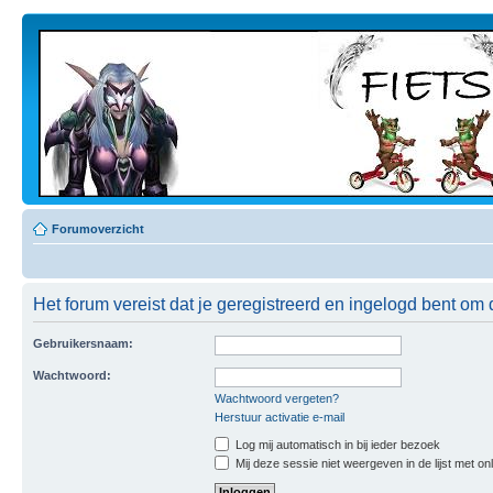
Forumoverzicht
Het forum vereist dat je geregistreerd en ingelogd bent om 
Gebruikersnaam:
Wachtwoord:
Wachtwoord vergeten?
Herstuur activatie e-mail
Log mij automatisch in bij ieder bezoek
Mij deze sessie niet weergeven in de lijst met on