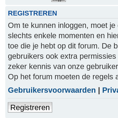
REGISTREREN
Om te kunnen inloggen, moet je g
slechts enkele momenten en hie
toe die je hebt op dit forum. De
gebruikers ook extra permissies 
zeker kennis van onze gebruike
Op het forum moeten de regels a
Gebruikersvoorwaarden
|
Priv
Registreren