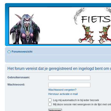
Forumoverzicht
Het forum vereist dat je geregistreerd en ingelogd bent om 
Gebruikersnaam:
Wachtwoord:
Wachtwoord vergeten?
Herstuur activatie e-mail
Log mij automatisch in bij ieder bezoek
Mij deze sessie niet weergeven in de lijst met on