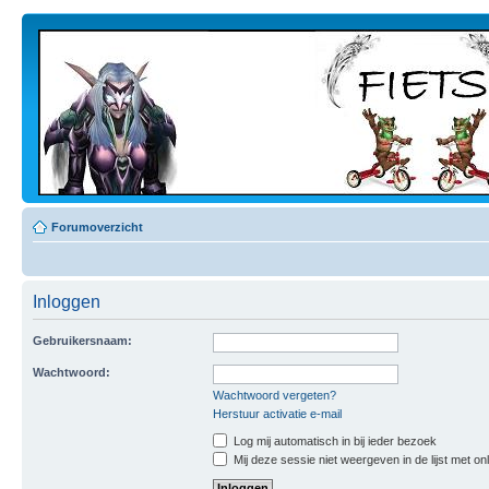
Forumoverzicht
Inloggen
Gebruikersnaam:
Wachtwoord:
Wachtwoord vergeten?
Herstuur activatie e-mail
Log mij automatisch in bij ieder bezoek
Mij deze sessie niet weergeven in de lijst met on