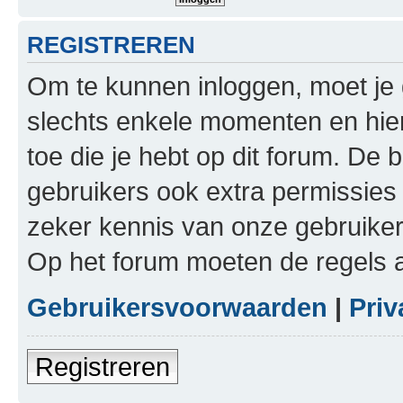
REGISTREREN
Om te kunnen inloggen, moet je g
slechts enkele momenten en hie
toe die je hebt op dit forum. De
gebruikers ook extra permissies 
zeker kennis van onze gebruike
Op het forum moeten de regels a
Gebruikersvoorwaarden
|
Priv
Registreren